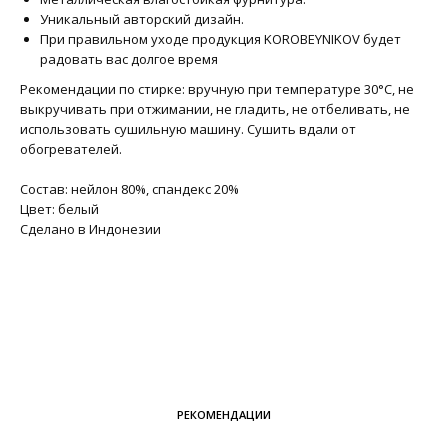
Уникальный авторский дизайн.
При правильном уходе продукция KOROBEYNIKOV будет
радовать вас долгое время
Рекомендации по стирке: вручную при температуре 30°C, не
выкручивать при отжимании, не гладить, не отбеливать, не
использовать сушильную машину. Сушить вдали от
обогревателей.
Состав: нейлон 80%, спандекс 20%
Цвет: белый
Сделано в Индонезии
РЕКОМЕНДАЦИИ