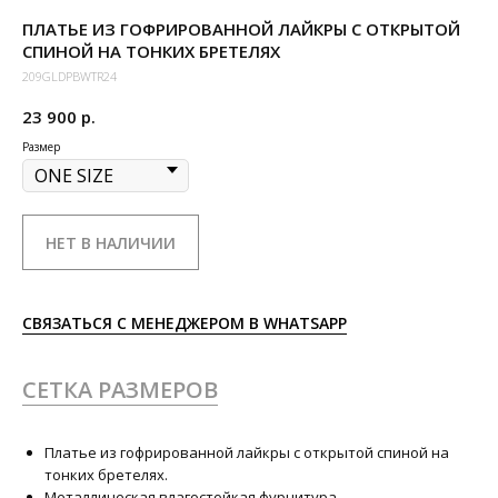
ПЛАТЬЕ ИЗ ГОФРИРОВАННОЙ ЛАЙКРЫ С ОТКРЫТОЙ
СПИНОЙ НА ТОНКИХ БРЕТЕЛЯХ
209GLDPBWTR24
23 900
р.
Размер
НЕТ В НАЛИЧИИ
СВЯЗАТЬСЯ С МЕНЕДЖЕРОМ В WHATSAPP
СЕТКА РАЗМЕРОВ
Платье из гофрированной лайкры с открытой спиной на
тонких бретелях.
Металлическая влагостойкая фурнитура.