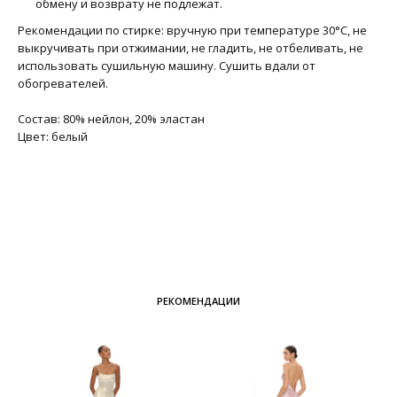
обмену и возврату не подлежат.
Рекомендации по стирке: вручную при температуре 30°C, не
выкручивать при отжимании, не гладить, не отбеливать, не
использовать сушильную машину. Сушить вдали от
обогревателей.
Состав: 80% нейлон, 20% эластан
Цвет: белый
РЕКОМЕНДАЦИИ