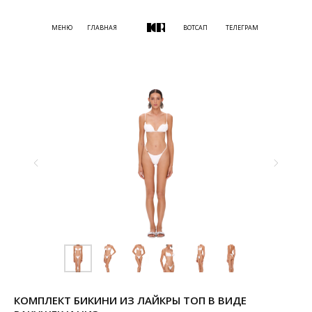
МЕНЮ
ГЛАВНАЯ
ВОТСАП
ТЕЛЕГРАМ
КОМПЛЕКТ БИКИНИ ИЗ ЛАЙКРЫ ТОП В ВИДЕ