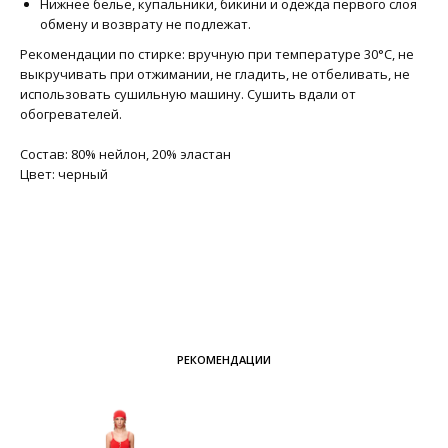
Нижнее белье, купальники, бикини и одежда первого слоя
обмену и возврату не подлежат.
Рекомендации по стирке: вручную при температуре 30°C, не
выкручивать при отжимании, не гладить, не отбеливать, не
использовать сушильную машину. Сушить вдали от
обогревателей.
Состав: 80% нейлон, 20% эластан
Цвет: черный
РЕКОМЕНДАЦИИ