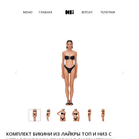
МЕНЮ
ГЛАВНАЯ
ВОТСАП
ТЕЛЕГРАМ
КОМПЛЕКТ БИКИНИ ИЗ ЛАЙКРЫ ТОП И НИЗ С