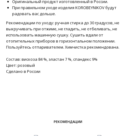
Оригинальный продукт изготовленный в России.
При правильном уходе изделия KOROBEYNIKOV будут
радовать вас дольше.
Рекомендации по уходу: ручная стирка до 30 градусов, не
выкручивать при отжиме, не гладить, не отбеливать, не
использовать машинную сушку. Сушить вдали от
отопительных приборов в горизонтальном положении.
Пользуйтесь отпаривателем. Химчистка рекомендована.
Состав: вискоза 84 %, эластан 7 %, спандекс 9%
Цвет: розовый
Сделано в России
РЕКОМЕНДАЦИИ