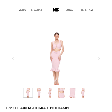
МЕНЮ
ГЛАВНАЯ
ВОТСАП
ТЕЛЕГРАМ
ТРИКОТАЖНАЯ ЮБКА С РЮШАМИ