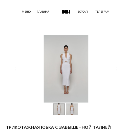
МЕНЮ
ГЛАВНАЯ
ВОТСАП
ТЕЛЕГРАМ
ТРИКОТАЖНАЯ ЮБКА С ЗАВЫШЕННОЙ ТАЛИЕЙ