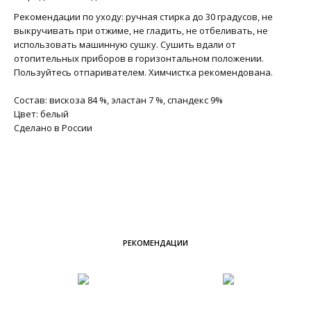
Рекомендации по уходу: ручная стирка до 30 градусов, не
выкручивать при отжиме, не гладить, не отбеливать, не
использовать машинную сушку. Сушить вдали от
отопительных приборов в горизонтальном положении.
Пользуйтесь отпаривателем. Химчистка рекомендована.
Состав: вискоза 84 %, эластан 7 %, спандекс 9%
Цвет: белый
Сделано в России
РЕКОМЕНДАЦИИ