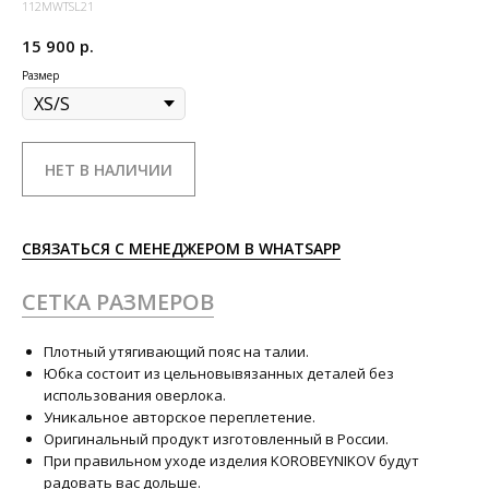
112MWTSL21
15 900
р.
Размер
НЕТ В НАЛИЧИИ
СВЯЗАТЬСЯ С МЕНЕДЖЕРОМ В WHATSAPP
СЕТКА РАЗМЕРОВ
Плотный утягивающий пояс на талии.
Юбка состоит из цельновывязанных деталей без
использования оверлока.
Уникальное авторское переплетение.
Оригинальный продукт изготовленный в России.
При правильном уходе изделия KOROBEYNIKOV будут
радовать вас дольше.