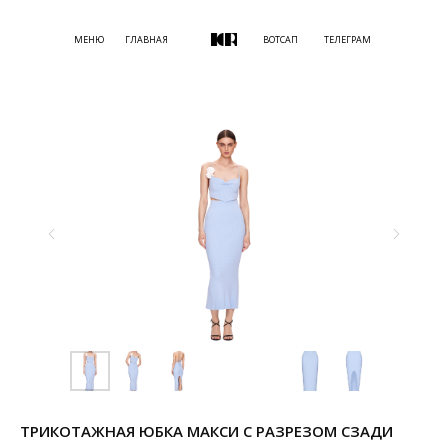
МЕНЮ
ГЛАВНАЯ
ВОТСАП
ТЕЛЕГРАМ
ТРИКОТАЖНАЯ ЮБКА МАКСИ С РАЗРЕЗОМ СЗАДИ