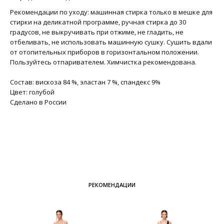
Рекомендации по уходу: машинная стирка только в мешке для
стирки на деликатной программе, ручная стирка до 30
градусов, не выкручивать при отжиме, не гладить, не
отбеливать, не использовать машинную сушку. Сушить вдали
от отопительных приборов в горизонтальном положении.
Пользуйтесь отпаривателем. Химчистка рекомендована.
Состав: вискоза 84 %, эластан 7 %, спандекс 9%
Цвет: голубой
Сделано в России
РЕКОМЕНДАЦИИ