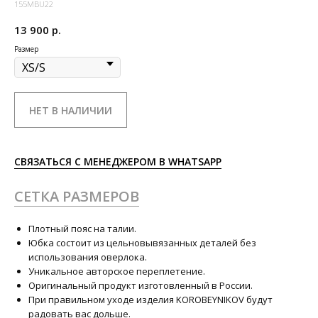
155MBU22
13 900
р.
Размер
НЕТ В НАЛИЧИИ
СВЯЗАТЬСЯ С МЕНЕДЖЕРОМ В WHATSAPP
СЕТКА РАЗМЕРОВ
Плотный пояс на талии.
Юбка состоит из цельновывязанных деталей без
использования оверлока.
Уникальное авторское переплетение.
Оригинальный продукт изготовленный в России.
При правильном уходе изделия KOROBEYNIKOV будут
радовать вас дольше.