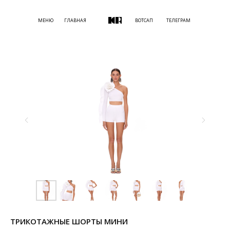
МЕНЮ
ГЛАВНАЯ
ВОТСАП
ТЕЛЕГРАМ
ТРИКОТАЖНЫЕ ШОРТЫ МИНИ