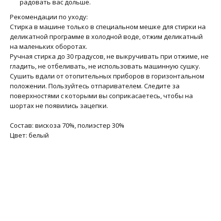
радовать вас дольше.
Рекомендации по уходу:
Стирка в машине только в специальном мешке для стирки на
деликатной программе в холодной воде, отжим деликатный
на маленьких оборотах.
Ручная стирка до 30 градусов, не выкручивать при отжиме, не
гладить, не отбеливать, не использовать машинную сушку.
Сушить вдали от отопительных приборов в горизонтальном
положении. Пользуйтесь отпаривателем. Следите за
поверхностями с которыми вы соприкасаетесь, чтобы на
шортах не появились зацепки.
Состав: вискоза 70%, полиэстер 30%
Цвет: белый