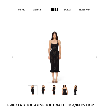
МЕНЮ
ГЛАВНАЯ
ВОТСАП
ТЕЛЕГРАМ
ТРИКОТАЖНОЕ АЖУРНОЕ ПЛАТЬЕ МИДИ КУТЮР