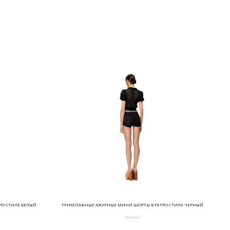
РО СТИЛЕ БЕЛЫЙ
ТРИКОТАЖНЫЕ АЖУРНЫЕ МИНИ ШОРТЫ В РЕТРО СТИЛЕ ЧЕРНЫЙ
ЧЕРНЫЙ