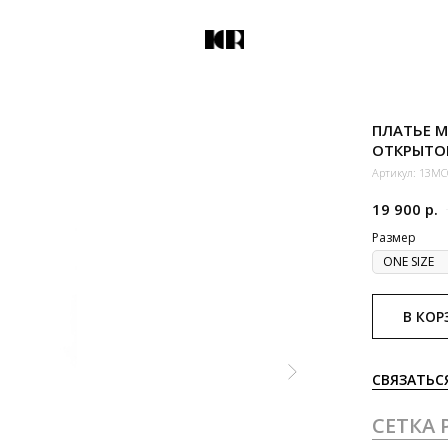
ПЛАТЬЕ М
ОТКРЫТО
Артикул:
13MC
19 900
р.
Размер
В КОР
СВЯЗАТЬС
СЕТКА 