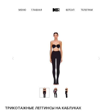
МЕНЮ
ГЛАВНАЯ
ВОТСАП
ТЕЛЕГРАМ
ТРИКОТАЖНЫЕ ЛЕГГИНСЫ НА КАБЛУКАХ