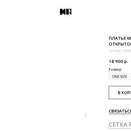
ПЛАТЬЕ М
ОТКРЫТО
Артикул:
13MB
18 900
р.
Размер
В КОР
СВЯЗАТЬС
СЕТКА 