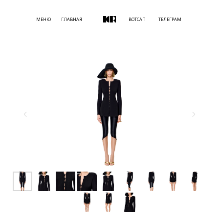
МЕНЮ
ГЛАВНАЯ
ВОТСАП
ТЕЛЕГРАМ