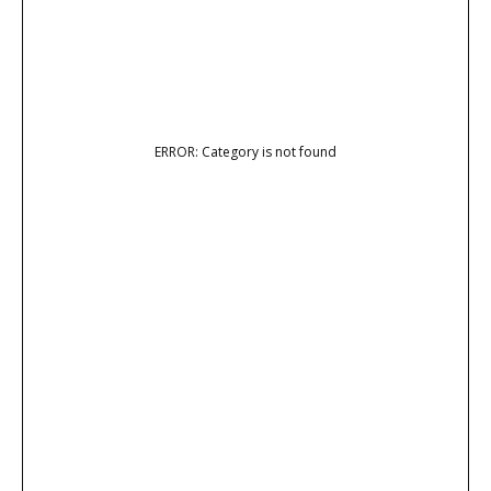
ERROR: Category is not found