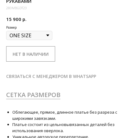
РУКАВАМИ
280MBGDT23
15 900
р.
Размер
НЕТ В НАЛИЧИИ
СВЯЗАТЬСЯ С МЕНЕДЖЕРОМ В WHATSAPP
СЕТКА РАЗМЕРОВ
Облегающее, прямое, длинное платье без разреза с
широкими завязками.
Платье состоит из цельновывязанных деталей без
использования оверлока.
Уникальное авторское переплетение.