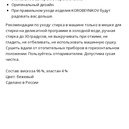
Оригинальный дизайн.
При правильном уходе изделия KOROBEYNIKOV будут
радовать вас дольше.
Рекомендации по уходу: стирка в машине только в мешке для
стирки на деликатной программе в холодной воде, ручная
стирка до 30 градусов, не выкручивать при отжиме, не
гладить, не отбеливать, не использовать машинную сушку.
Сушить вдали от отопительных приборов в горизонтальном
положении. Пользуйтесь отпаривателем. Допустима сухая
чистка.
Состав: вискоза 96 %, эластан 4 %
Цвет: бежевый
Сделано в России