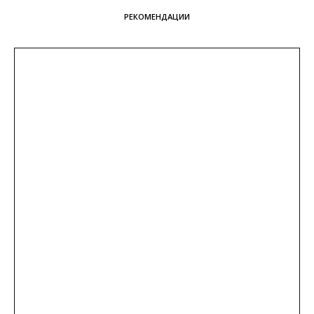
РЕКОМЕНДАЦИИ