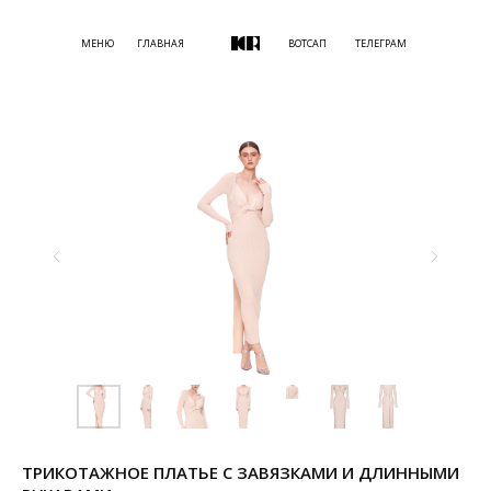
МЕНЮ
ГЛАВНАЯ
ВОТСАП
ТЕЛЕГРАМ
ТРИКОТАЖНОЕ ПЛАТЬЕ С ЗАВЯЗКАМИ И ДЛИННЫМИ