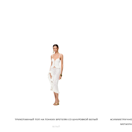
ТРИКОТАЖНЫЙ ТОП НА ТОНКИХ БРЕТЕЛЯХ СО ШНУРОВКОЙ БЕЛЫЙ
АСИММЕТРИЧНОЕ
МЕТАЛЛИ
БЕЛЫЙ