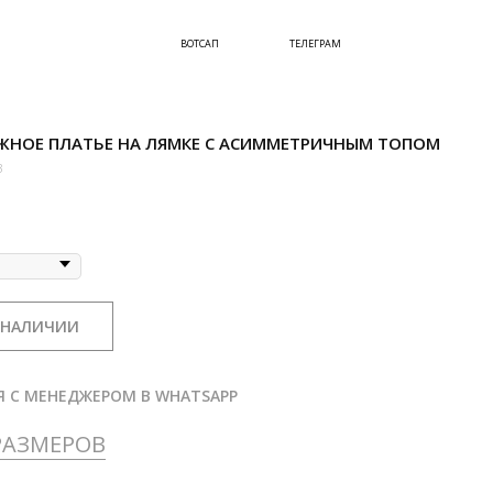
ВОТСАП
ТЕЛЕГРАМ
ЖНОЕ ПЛАТЬЕ НА ЛЯМКЕ С АСИММЕТРИЧНЫМ ТОПОМ
3
 НАЛИЧИИ
Я С МЕНЕДЖЕРОМ В WHATSAPP
РАЗМЕРОВ