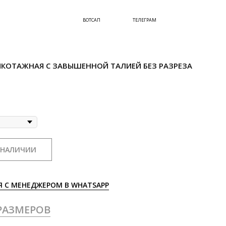
ВОТСАП
ТЕЛЕГРАМ
ИКОТАЖНАЯ С ЗАВЫШЕННОЙ ТАЛИЕЙ БЕЗ РАЗРЕЗА
 НАЛИЧИИ
Я С МЕНЕДЖЕРОМ В WHATSAPP
РАЗМЕРОВ