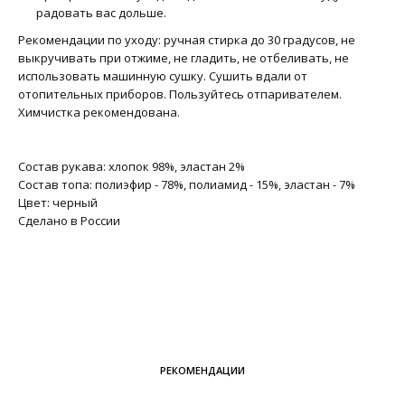
радовать вас дольше.
Рекомендации по уходу: ручная стирка до 30 градусов, не
выкручивать при отжиме, не гладить, не отбеливать, не
использовать машинную сушку. Сушить вдали от
отопительных приборов. Пользуйтесь отпаривателем.
Химчистка рекомендована.
Состав рукава: хлопок 98%, эластан 2%
Состав топа: полиэфир - 78%, полиамид - 15%, эластан - 7%
Цвет: черный
Сделано в России
РЕКОМЕНДАЦИИ