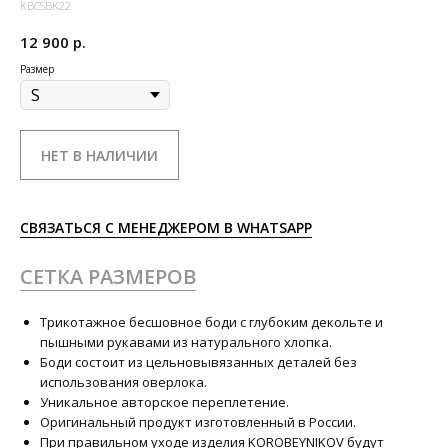
KBCSBK22
12 900
р.
Размер
НЕТ В НАЛИЧИИ
СВЯЗАТЬСЯ С МЕНЕДЖЕРОМ В WHATSAPP
СЕТКА РАЗМЕРОВ
Трикотажное бесшовное боди с глубоким декольте и
пышными рукавами из натурального хлопка.
Боди состоит из цельновывязанных деталей без
использования оверлока.
Уникальное авторское переплетение.
Оригинальный продукт изготовленный в России.
При правильном уходе изделия KOROBEYNIKOV будут