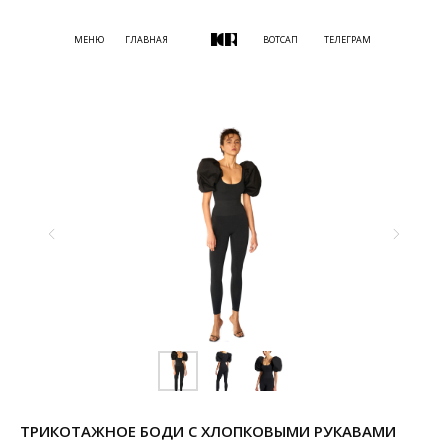
МЕНЮ
ГЛАВНАЯ
ВОТСАП
ТЕЛЕГРАМ
ТРИКОТАЖНОЕ БОДИ С ХЛОПКОВЫМИ РУКАВАМИ