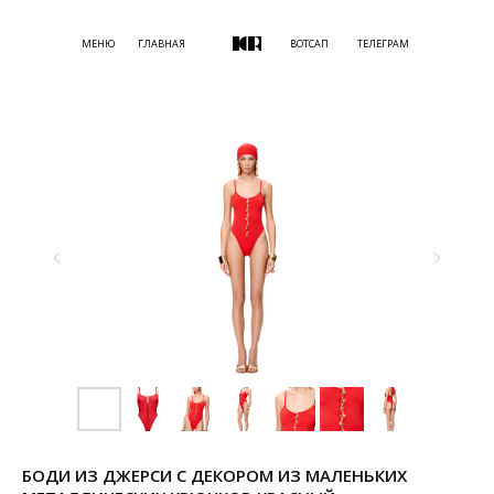
МЕНЮ
ГЛАВНАЯ
ВОТСАП
ТЕЛЕГРАМ
БОДИ ИЗ ДЖЕРСИ С ДЕКОРОМ ИЗ МАЛЕНЬКИХ