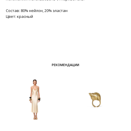
Состав: 80% нейлон, 20% эластан
Цвет: красный
РЕКОМЕНДАЦИИ