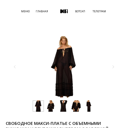
МЕНЮ
ГЛАВНАЯ
ВОТСАП
ТЕЛЕГРАМ
СВОБОДНОЕ МАКСИ-ПЛАТЬЕ С ОБЪЕМНЫМИ