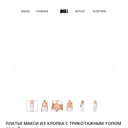
МЕНЮ
ГЛАВНАЯ
ВОТСАП
ТЕЛЕГРАМ
ПЛАТЬЕ МАКСИ ИЗ ХЛОПКА С ТРИКОТАЖНЫМ ТОПОМ