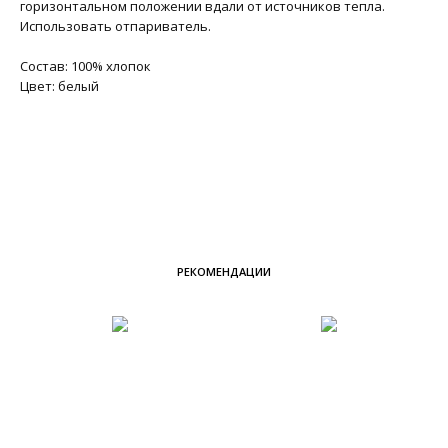
горизонтальном положении вдали от источников тепла.
Использовать отпариватель.
Состав: 100% хлопок
Цвет: белый
РЕКОМЕНДАЦИИ