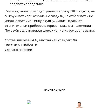
радовать вас дольше.
Рекомендации по уходу: ручная стирка до 30 градусов, не
выкручивать при отжиме, не гладить, не отбеливать, не
использовать машинную сушку. Сушить вдали от
отопительных приборов в горизонтальном положении.
Пользуйтесь отпаривателем. Химчистка рекомендована.
Состав: вискоза 84 %, эластан 7 %, спандекс 9%
Цвет: черный/белый
Сделано в России
РЕКОМЕНДАЦИИ