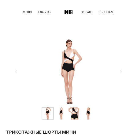
МЕНЮ
ГЛАВНАЯ
ВОТСАП
ТЕЛЕГРАМ
ТРИКОТАЖНЫЕ ШОРТЫ МИНИ