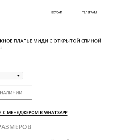
ВОТСАП
ТЕЛЕГРАМ
ЖНОЕ ПЛАТЬЕ МИДИ С ОТКРЫТОЙ СПИНОЙ
24
 НАЛИЧИИ
Я С МЕНЕДЖЕРОМ В WHATSAPP
РАЗМЕРОВ