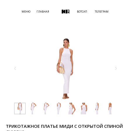
МЕНЮ
ГЛАВНАЯ
ВОТСАП
ТЕЛЕГРАМ
ТРИКОТАЖНОЕ ПЛАТЬЕ МИДИ С ОТКРЫТОЙ СПИНОЙ