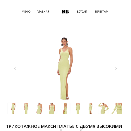
МЕНЮ
ГЛАВНАЯ
ВОТСАП
ТЕЛЕГРАМ
ТРИКОТАЖНОЕ МАКСИ ПЛАТЬЕ С ДВУМЯ ВЫСОКИМИ