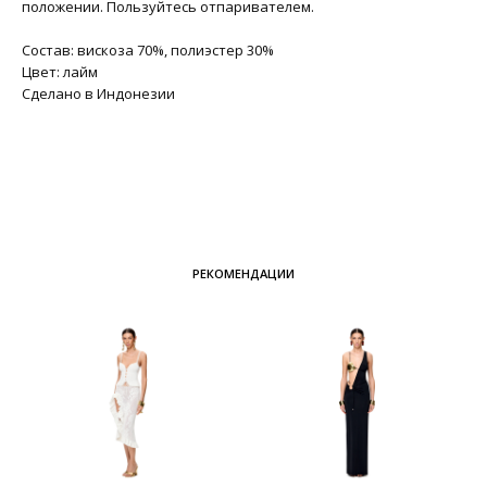
положении. Пользуйтесь отпаривателем.
Состав: вискоза 70%, полиэстер 30%
Цвет: лайм
Сделано в Индонезии
РЕКОМЕНДАЦИИ