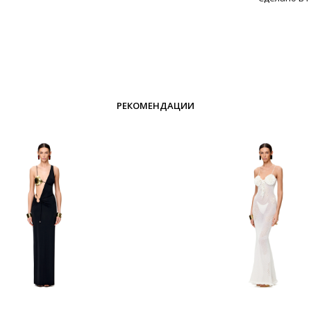
РЕКОМЕНДАЦИИ