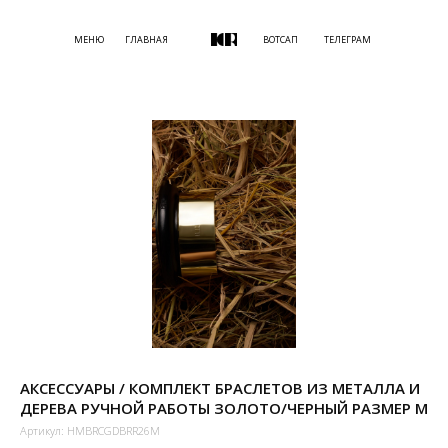
МЕНЮ
ГЛАВНАЯ
ВОТСАП
ТЕЛЕГРАМ
АКСЕССУАРЫ / КОМПЛЕКТ БРАСЛЕТОВ ИЗ МЕТАЛЛА И
ДЕРЕВА РУЧНОЙ РАБОТЫ ЗОЛОТО/ЧЕРНЫЙ РАЗМЕР M
Артикул:
HMBRCGDBRR26M