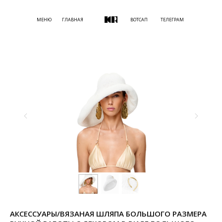
МЕНЮ
ГЛАВНАЯ
ВОТСАП
ТЕЛЕГРАМ
АКСЕССУАРЫ/ВЯЗАНАЯ ШЛЯПА БОЛЬШОГО РАЗМЕРА