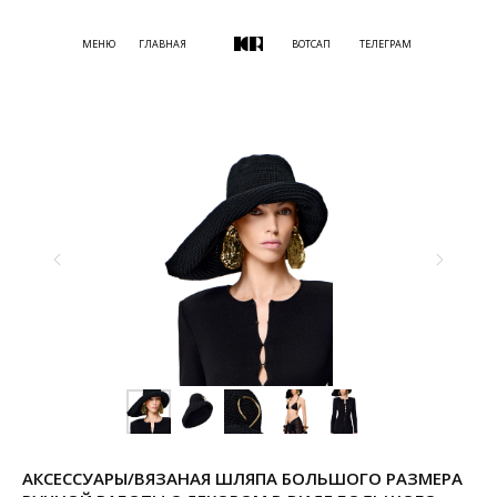
МЕНЮ
ГЛАВНАЯ
ВОТСАП
ТЕЛЕГРАМ
АКСЕССУАРЫ/ВЯЗАНАЯ ШЛЯПА БОЛЬШОГО РАЗМЕРА