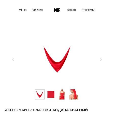
МЕНЮ
ГЛАВНАЯ
ВОТСАП
ТЕЛЕГРАМ
АКСЕССУАРЫ / ПЛАТОК-БАНДАНА КРАСНЫЙ