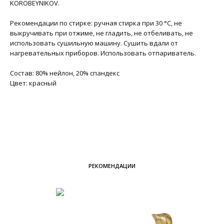
KOROBEYNIKOV.
Рекомендации по стирке: ручная стирка при 30 °C, не
выкручивать при отжиме, не гладить, не отбеливать, не
использовать сушильную машину. Сушить вдали от
нагревательных приборов. Использовать отпариватель.
Состав: 80% нейлон, 20% спандекс
Цвет: красный
РЕКОМЕНДАЦИИ