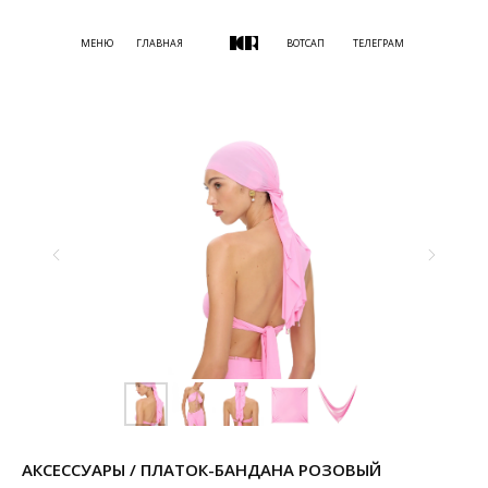
МЕНЮ
ГЛАВНАЯ
ВОТСАП
ТЕЛЕГРАМ
АКСЕССУАРЫ / ПЛАТОК-БАНДАНА РОЗОВЫЙ