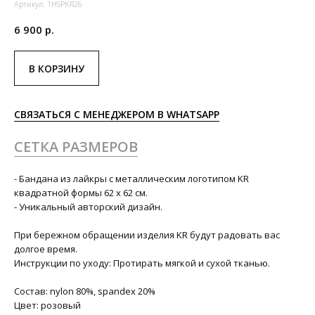
Артикул:
1HSPKR26
6 900
р.
В КОРЗИНУ
СВЯЗАТЬСЯ С МЕНЕДЖЕРОМ В WHATSAPP
СЕТКА РАЗМЕРОВ
- Бандана из лайкры с металлическим логотипом KR
квадратной формы 62 х 62 см.
- Уникальный авторский дизайн.
При бережном обращении изделия KR будут радовать вас
долгое время.
Инструкции по уходу: Протирать мягкой и сухой тканью.
Состав: nylon 80%, spandex 20%
Цвет: розовый