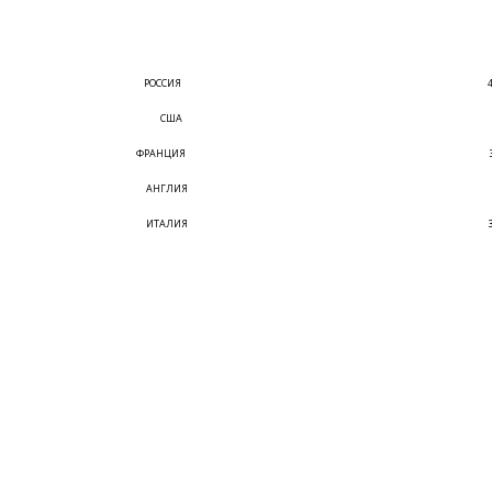
РОССИЯ
США
ФРАНЦИЯ
АНГЛИЯ
ИТАЛИЯ