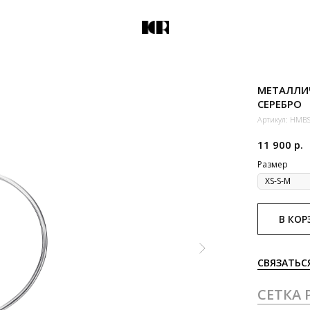
МЕТАЛЛИ
СЕРЕБРО
Артикул:
HMBS
11 900
р.
Размер
В КОР
СВЯЗАТЬС
СЕТКА 