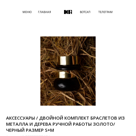
МЕНЮ
ГЛАВНАЯ
ВОТСАП
ТЕЛЕГРАМ
АКСЕССУАРЫ / ДВОЙНОЙ КОМПЛЕКТ БРАСЛЕТОВ ИЗ
МЕТАЛЛА И ДЕРЕВА РУЧНОЙ РАБОТЫ ЗОЛОТО/
ЧЕРНЫЙ РАЗМЕР S+M